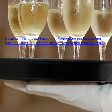
Besuchen Sie uns auf Facebook! Werden Sie ein Fan unserer
Facebookseite und erfahren sie die Neuigkeiten immer zuerst.