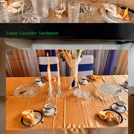
Unser Geschirr Sortiment