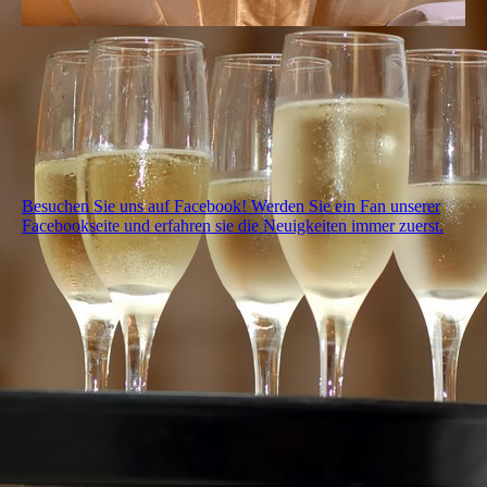
Besuchen Sie uns auf Facebook! Werden Sie ein Fan unserer
Facebookseite und erfahren sie die Neuigkeiten immer zuerst.