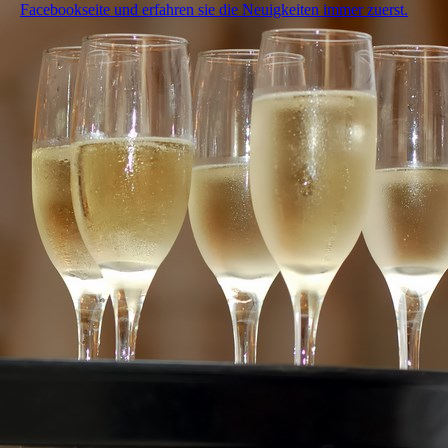
Facebookseite und erfahren sie die Neuigkeiten immer zuerst.