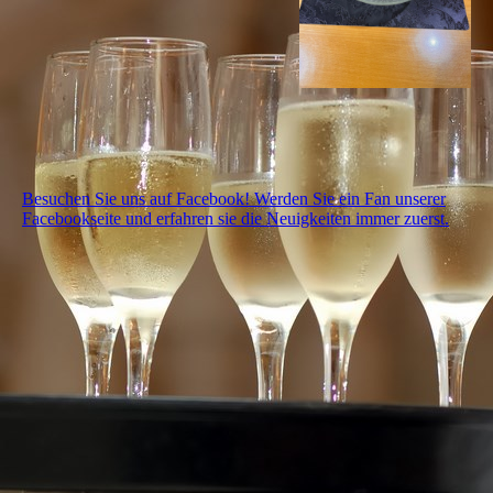
Besuchen Sie uns auf Facebook! Werden Sie ein Fan unserer
Facebookseite und erfahren sie die Neuigkeiten immer zuerst.