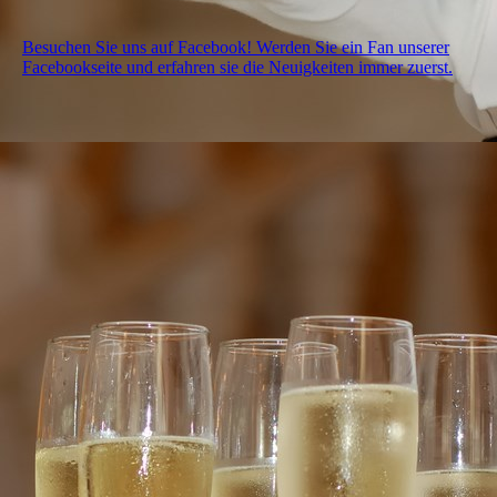
Besuchen Sie uns auf Facebook! Werden Sie ein Fan unserer
Facebookseite und erfahren sie die Neuigkeiten immer zuerst.