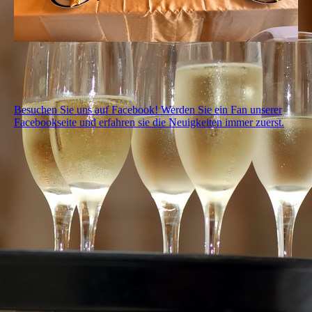
Besuchen Sie uns auf Facebook! Werden Sie ein Fan unserer
Facebookseite und erfahren sie die Neuigkeiten immer zuerst.